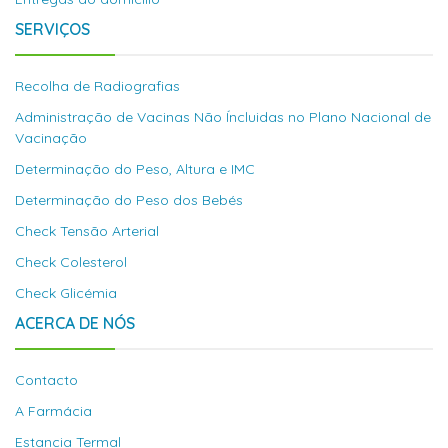
SERVIÇOS
Recolha de Radiografias
Administração de Vacinas Não Íncluidas no Plano Nacional de
Vacinação
Determinação do Peso, Altura e IMC
Determinação do Peso dos Bebés
Check Tensão Arterial
Check Colesterol
Check Glicémia
ACERCA DE NÓS
Contacto
A Farmácia
Estancia Termal