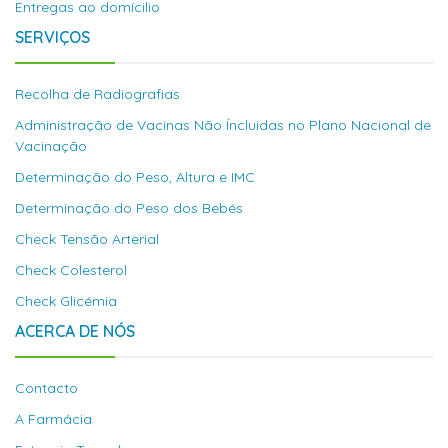
Entregas ao domícilio
SERVIÇOS
Recolha de Radiografias
Administração de Vacinas Não Íncluidas no Plano Nacional de
Vacinação
Determinação do Peso, Altura e IMC
Determinação do Peso dos Bebés
Check Tensão Arterial
Check Colesterol
Check Glicémia
ACERCA DE NÓS
Contacto
A Farmácia