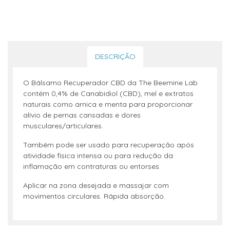
DESCRIÇÃO
O Bálsamo Recuperador CBD da The Beemine Lab
contém 0,4% de Canabidiol (CBD), mel e extratos
naturais como arnica e menta para proporcionar
alívio de pernas cansadas e dores
musculares/articulares.
Também pode ser usado para recuperação após
atividade física intensa ou para redução da
inflamação em contraturas ou entorses.
Aplicar na zona desejada e massajar com
movimentos circulares. Rápida absorção.