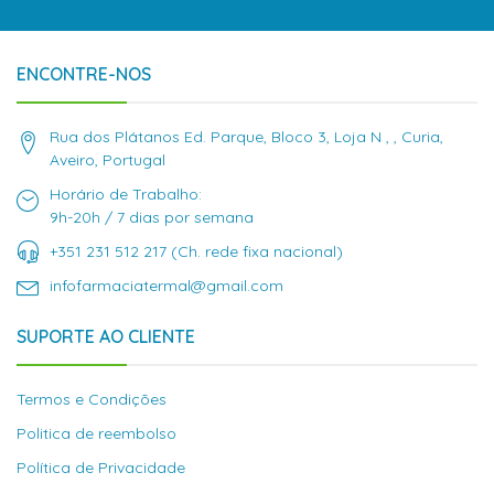
ENCONTRE-NOS
Rua dos Plátanos Ed. Parque, Bloco 3, Loja N , , Curia,
Aveiro, Portugal
Horário de Trabalho:
9h-20h / 7 dias por semana
+351 231 512 217 (Ch. rede fixa nacional)
infofarmaciatermal@gmail.com
SUPORTE AO CLIENTE
Termos e Condições
Politica de reembolso
Política de Privacidade