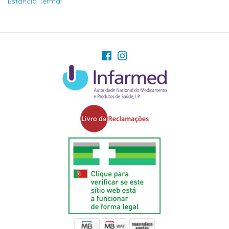
Estancia Termal