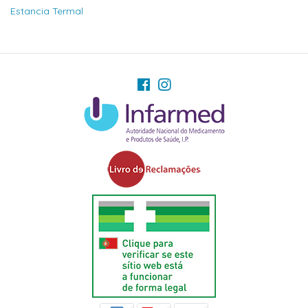
Estancia Termal