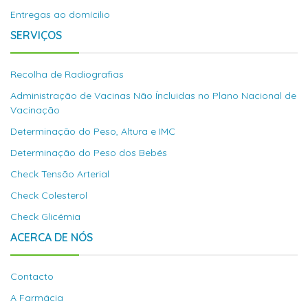
Entregas ao domícilio
SERVIÇOS
Recolha de Radiografias
Administração de Vacinas Não Íncluidas no Plano Nacional de
Vacinação
Determinação do Peso, Altura e IMC
Determinação do Peso dos Bebés
Check Tensão Arterial
Check Colesterol
Check Glicémia
ACERCA DE NÓS
Contacto
A Farmácia