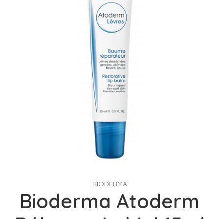
BIODERMA
Bioderma Atoderm