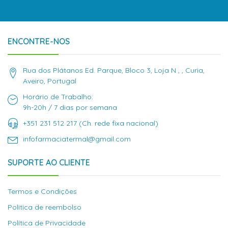
ENCONTRE-NOS
Rua dos Plátanos Ed. Parque, Bloco 3, Loja N , , Curia,
Aveiro, Portugal
Horário de Trabalho:
9h-20h / 7 dias por semana
+351 231 512 217 (Ch. rede fixa nacional)
infofarmaciatermal@gmail.com
SUPORTE AO CLIENTE
Termos e Condições
Politica de reembolso
Política de Privacidade