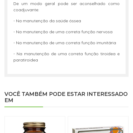
De um modo geral pode ser aconselhado como
coadjuvante:
- Na manutenção da saúde óssea
- Na manutenção de uma correta função nervosa
- Na manutenção de uma correta função imunitária
- Na manutenção de uma correta função tiroidea e
paratiroidea
VOCÊ TAMBÉM PODE ESTAR INTERESSADO
EM