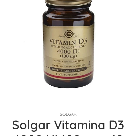
SOLGAR
Solgar Vitamina D3