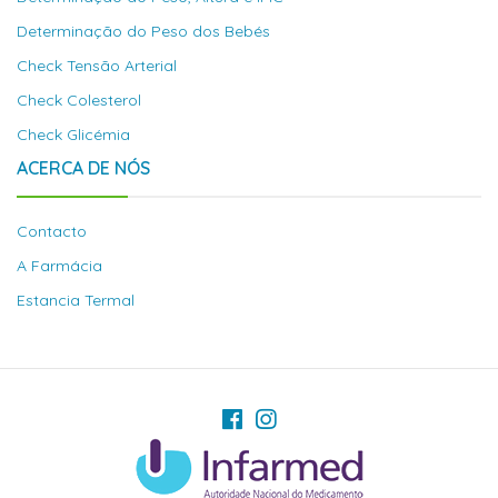
Determinação do Peso dos Bebés
Check Tensão Arterial
Check Colesterol
Check Glicémia
ACERCA DE NÓS
Contacto
A Farmácia
Estancia Termal