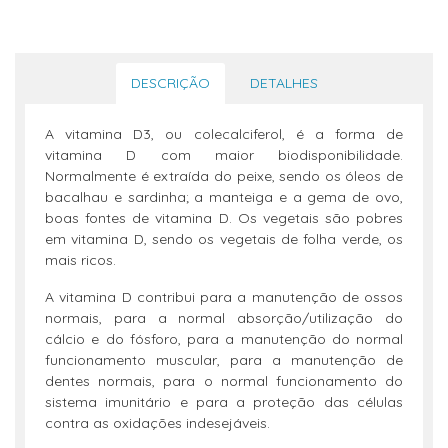
DESCRIÇÃO
DETALHES
A vitamina D3, ou colecalciferol, é a forma de
vitamina D com maior biodisponibilidade.
Normalmente é extraída do peixe, sendo os óleos de
bacalhau e sardinha; a manteiga e a gema de ovo,
boas fontes de vitamina D. Os vegetais são pobres
em vitamina D, sendo os vegetais de folha verde, os
mais ricos.
A vitamina D contribui para a manutenção de ossos
normais, para a normal absorção/utilização do
cálcio e do fósforo, para a manutenção do normal
funcionamento muscular, para a manutenção de
dentes normais, para o normal funcionamento do
sistema imunitário e para a proteção das células
contra as oxidações indesejáveis.