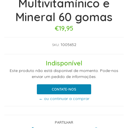
Multivitamínico e
Mineral 60 gomas
€19,95
1005652
SKU:
Indisponível
Este produto não está disponível de momento. Pode-nos
enviar um pedido de informações.
CONTATE-NOS
← ou continuar a comprar
PARTILHAR