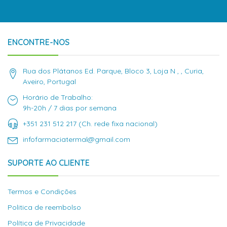
ENCONTRE-NOS
Rua dos Plátanos Ed. Parque, Bloco 3, Loja N , , Curia,
Aveiro, Portugal
Horário de Trabalho:
9h-20h / 7 dias por semana
+351 231 512 217 (Ch. rede fixa nacional)
infofarmaciatermal@gmail.com
SUPORTE AO CLIENTE
Termos e Condições
Politica de reembolso
Política de Privacidade