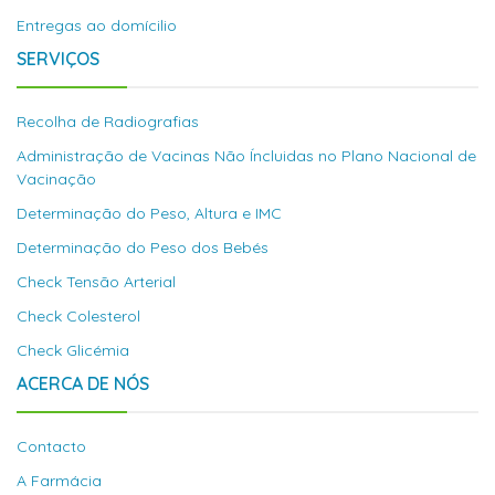
Entregas ao domícilio
SERVIÇOS
Recolha de Radiografias
Administração de Vacinas Não Íncluidas no Plano Nacional de
Vacinação
Determinação do Peso, Altura e IMC
Determinação do Peso dos Bebés
Check Tensão Arterial
Check Colesterol
Check Glicémia
ACERCA DE NÓS
Contacto
A Farmácia