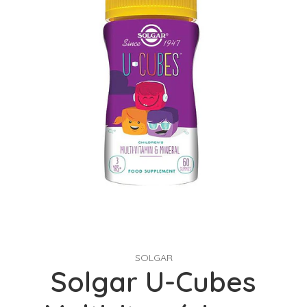
SOLGAR
Solgar U-Cubes