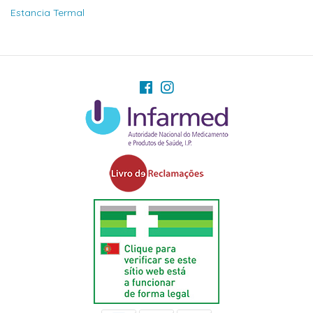
Estancia Termal