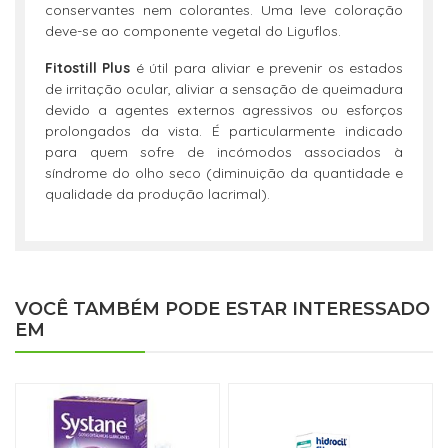
conservantes nem colorantes. Uma leve coloração
deve-se ao componente vegetal do Liguflos.
Fitostill Plus
é útil para aliviar e prevenir os estados
de irritação ocular, aliviar a sensação de queimadura
devido a agentes externos agressivos ou esforços
prolongados da vista. É particularmente indicado
para quem sofre de incómodos associados à
síndrome do olho seco (diminuição da quantidade e
qualidade da produção lacrimal).
VOCÊ TAMBÉM PODE ESTAR INTERESSADO
EM