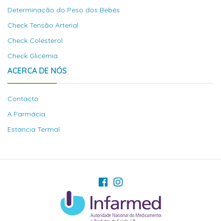
Determinação do Peso dos Bebés
Check Tensão Arterial
Check Colesterol
Check Glicémia
ACERCA DE NÓS
Contacto
A Farmácia
Estancia Termal