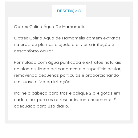
DESCRIÇÃO
Optrex Colírio Água De Hamamelis
Optrex Colírio Água de Hamamelis contém extratos
naturais de plantas e ajuda a aliviar a irritação e
desconforto ocular.
Formulado com água purificada e extratos naturais
de plantas, limpa delicadamente a superfície ocular,
removendo pequenas partículas e proporcionando
um suave alívio da irritação.
Incline a cabeça para trás e aplique 2 a 4 gotas em
cada olho, para os refrescar instantaneamente. É
adequado para uso diário.