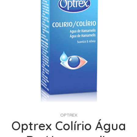
OPTREX
Optrex Colírio Água