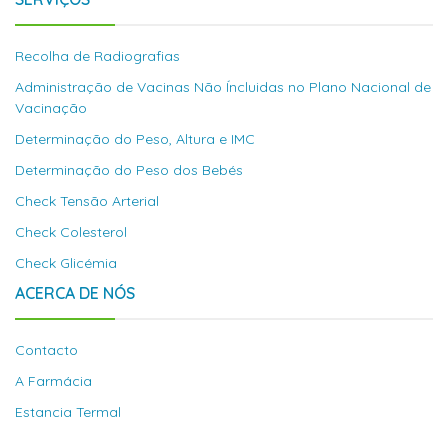
Recolha de Radiografias
Administração de Vacinas Não Íncluidas no Plano Nacional de
Vacinação
Determinação do Peso, Altura e IMC
Determinação do Peso dos Bebés
Check Tensão Arterial
Check Colesterol
Check Glicémia
ACERCA DE NÓS
Contacto
A Farmácia
Estancia Termal