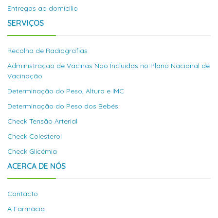
Entregas ao domícilio
SERVIÇOS
Recolha de Radiografias
Administração de Vacinas Não Íncluidas no Plano Nacional de
Vacinação
Determinação do Peso, Altura e IMC
Determinação do Peso dos Bebés
Check Tensão Arterial
Check Colesterol
Check Glicémia
ACERCA DE NÓS
Contacto
A Farmácia