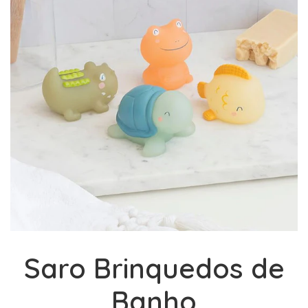
Saro Brinquedos de
Banho