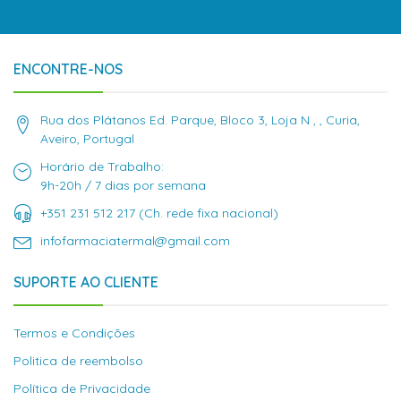
ENCONTRE-NOS
Rua dos Plátanos Ed. Parque, Bloco 3, Loja N , , Curia,
Aveiro, Portugal
Horário de Trabalho:
9h-20h / 7 dias por semana
+351 231 512 217 (Ch. rede fixa nacional)
infofarmaciatermal@gmail.com
SUPORTE AO CLIENTE
Termos e Condições
Politica de reembolso
Política de Privacidade