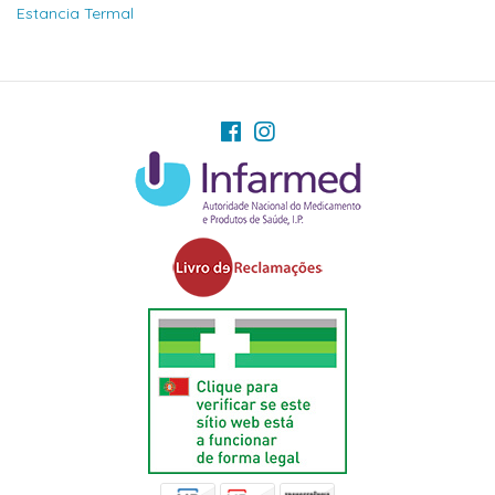
Estancia Termal