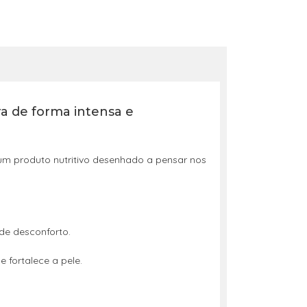
ra de forma intensa e
 produto nutritivo desenhado a pensar nos
de desconforto.
 fortalece a pele.