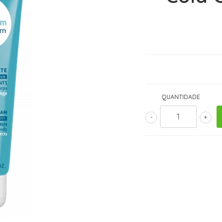
QUANTIDADE
-
+