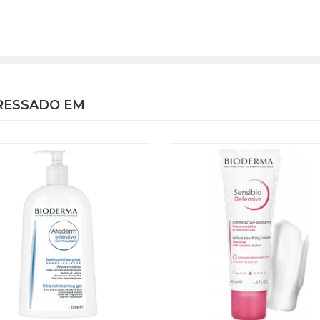
RESSADO EM