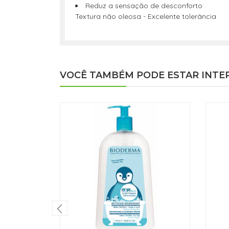
Reduz a sensação de desconforto
Textura não oleosa - Excelente tolerância
VOCÊ TAMBÉM PODE ESTAR INTE