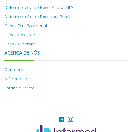
Determinação do Peso, Altura e IMC
Determinação do Peso dos Bebés
Check Tensão Arterial
Check Colesterol
Check Glicémia
ACERCA DE NÓS
Contacto
A Farmácia
Estancia Termal