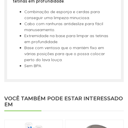
tetinas em profundidade
.
Combinação de esponja e cerdas para
conseguir uma limpeza minuciosa.
Cabo com ranhuras antideslize para fácil
manuseamento.
Extremidade na base para limpar as tetinas
em profundidade.
Base com ventosa que o mantém fixo em
várias posições para que o possa colocar
perto do lava louça.
Sem BPA.
VOCÊ TAMBÉM PODE ESTAR INTERESSADO
EM