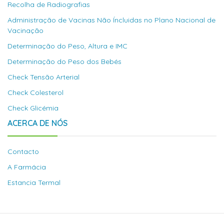
Recolha de Radiografias
Administração de Vacinas Não Íncluidas no Plano Nacional de
Vacinação
Determinação do Peso, Altura e IMC
Determinação do Peso dos Bebés
Check Tensão Arterial
Check Colesterol
Check Glicémia
ACERCA DE NÓS
Contacto
A Farmácia
Estancia Termal