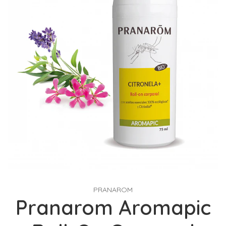
PRANAROM
Pranarom Aromapic