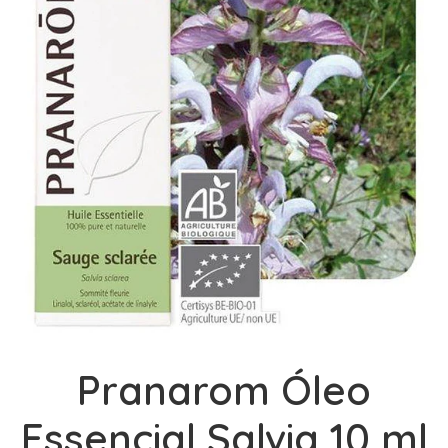
Pranarom Óleo
Essencial Salvia 10 ml