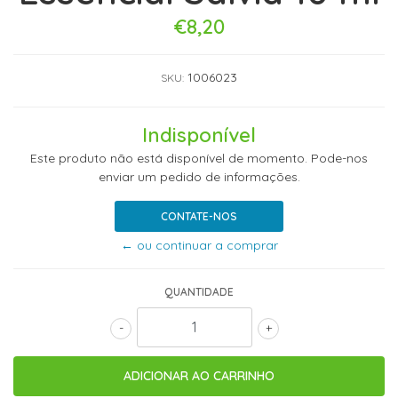
€8,20
1006023
SKU:
Indisponível
Este produto não está disponível de momento. Pode-nos
enviar um pedido de informações.
CONTATE-NOS
← ou continuar a comprar
QUANTIDADE
-
+