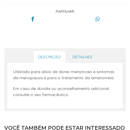
PARTILHAR
DESCRIÇÃO
DETALHES
Utilizado para alívio de dores menstruais e sintomas
da menopausa e para o tratamento da amenorreia.
Em caso de dúvida ou aconselhamento adicional
consulte o seu farmacêutico.
VOCÊ TAMBÉM PODE ESTAR INTERESSADO