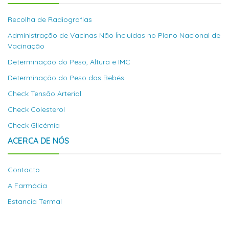
Recolha de Radiografias
Administração de Vacinas Não Íncluidas no Plano Nacional de
Vacinação
Determinação do Peso, Altura e IMC
Determinação do Peso dos Bebés
Check Tensão Arterial
Check Colesterol
Check Glicémia
ACERCA DE NÓS
Contacto
A Farmácia
Estancia Termal