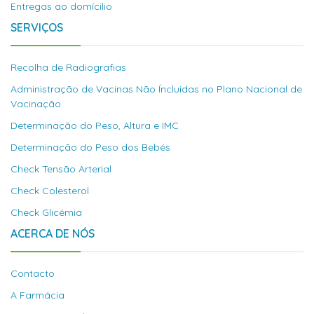
Entregas ao domícilio
SERVIÇOS
Recolha de Radiografias
Administração de Vacinas Não Íncluidas no Plano Nacional de
Vacinação
Determinação do Peso, Altura e IMC
Determinação do Peso dos Bebés
Check Tensão Arterial
Check Colesterol
Check Glicémia
ACERCA DE NÓS
Contacto
A Farmácia