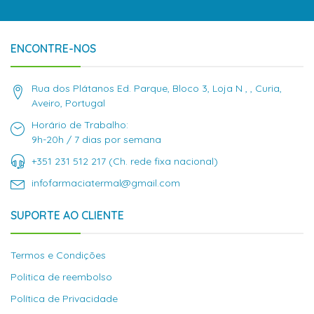
ENCONTRE-NOS
Rua dos Plátanos Ed. Parque, Bloco 3, Loja N , , Curia,
Aveiro, Portugal
Horário de Trabalho:
9h-20h / 7 dias por semana
+351 231 512 217 (Ch. rede fixa nacional)
infofarmaciatermal@gmail.com
SUPORTE AO CLIENTE
Termos e Condições
Politica de reembolso
Política de Privacidade