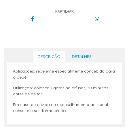
PARTILHAR
DESCRIÇÃO
DETALHES
Aplicações: repelente especialmente concebido para
o bebé
Utilização: colocar 3 gotas no difusor, 30 minutos
antes de deitar.
Em caso de dúvida ou aconselhamento adicional
consulte o seu farmacêutico.