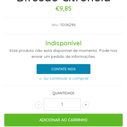
€9,85
1006296
SKU:
Indisponível
Este produto não está disponível de momento. Pode-nos
enviar um pedido de informações.
CONTATE-NOS
← ou continuar a comprar
QUANTIDADE
-
+