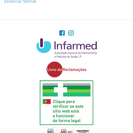
Estancia Termal