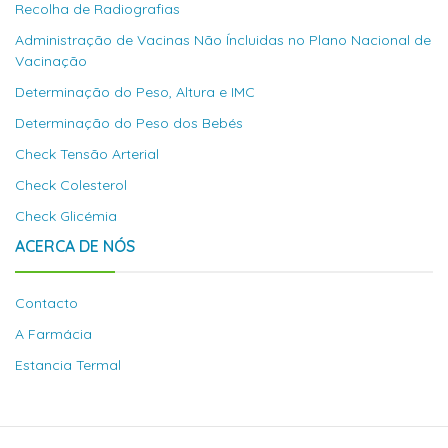
Recolha de Radiografias
Administração de Vacinas Não Íncluidas no Plano Nacional de
Vacinação
Determinação do Peso, Altura e IMC
Determinação do Peso dos Bebés
Check Tensão Arterial
Check Colesterol
Check Glicémia
ACERCA DE NÓS
Contacto
A Farmácia
Estancia Termal