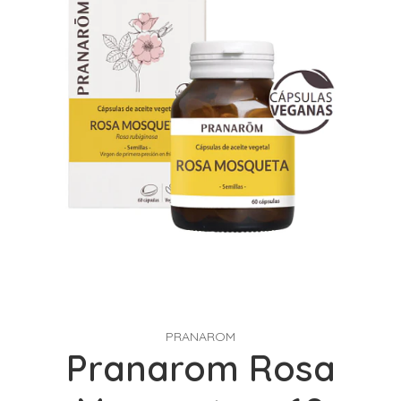
PRANAROM
Pranarom Rosa