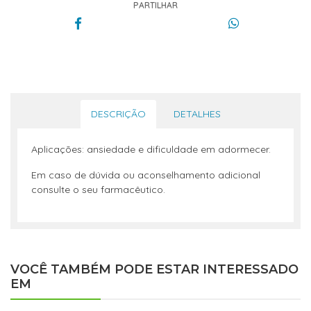
PARTILHAR
DESCRIÇÃO
DETALHES
Aplicações: ansiedade e dificuldade em adormecer.
Em caso de dúvida ou aconselhamento adicional
consulte o seu farmacêutico.
VOCÊ TAMBÉM PODE ESTAR INTERESSADO
EM