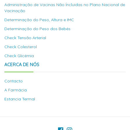
Administração de Vacinas Não Íncluidas no Plano Nacional de
Vacinação
Determinação do Peso, Altura e IMC
Determinação do Peso dos Bebés
Check Tensão Arterial
Check Colesterol
Check Glicémia
ACERCA DE NÓS
Contacto
A Farmácia
Estancia Termal