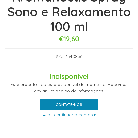
Sono e Relaxamento
100 ml
€19,60
6340836
SKU:
Indisponível
Este produto não está disponível de momento. Pode-nos
enviar um pedido de informações.
CONTATE-NOS
← ou continuar a comprar