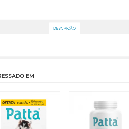
DESCRIÇÃO
RESSADO EM