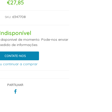
€27,85
6347708
SKU:
Indisponível
 disponível de momento. Pode-nos enviar
edido de informações.
CONTATE-NOS
u continuar a comprar
PARTILHAR