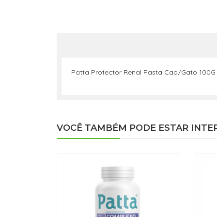
Patta Protector Renal Pasta Cao/Gato 100G
VOCÊ TAMBÉM PODE ESTAR INTE