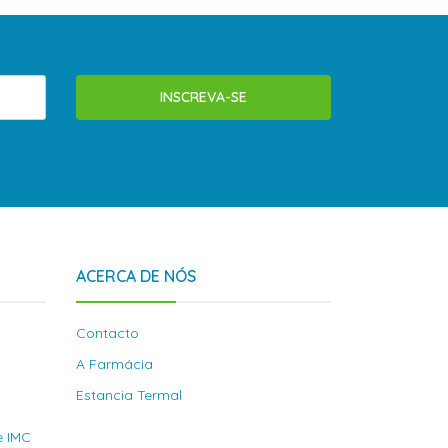
INSCREVA-SE
ACERCA DE NÓS
Contacto
A Farmácia
Estancia Termal
e IMC