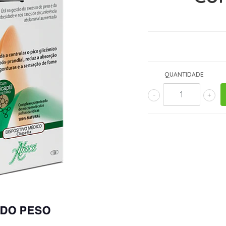
QUANTIDADE
-
+