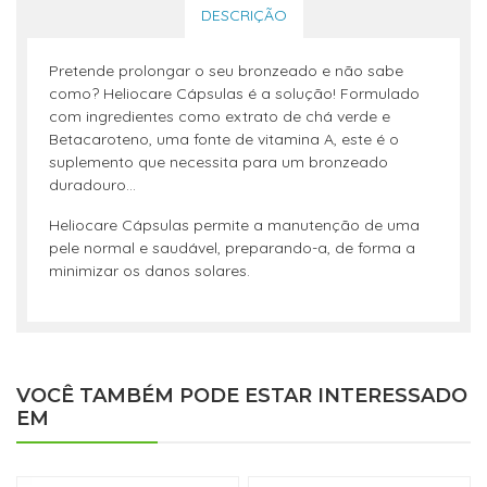
DESCRIÇÃO
Pretende prolongar o seu bronzeado e não sabe
como? Heliocare Cápsulas é a solução! Formulado
com ingredientes como extrato de chá verde e
Betacaroteno, uma fonte de vitamina A, este é o
suplemento que necessita para um bronzeado
duradouro...
Heliocare Cápsulas permite a manutenção de uma
pele normal e saudável, preparando-a, de forma a
minimizar os danos solares.
VOCÊ TAMBÉM PODE ESTAR INTERESSADO
EM