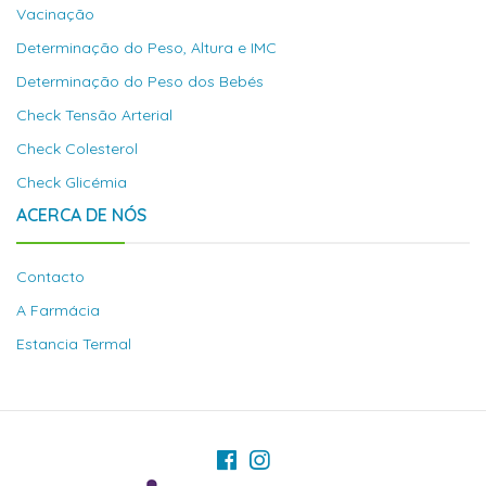
Vacinação
Determinação do Peso, Altura e IMC
Determinação do Peso dos Bebés
Check Tensão Arterial
Check Colesterol
Check Glicémia
ACERCA DE NÓS
Contacto
A Farmácia
Estancia Termal