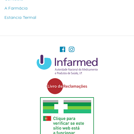
A Farmácia
Estancia Termal