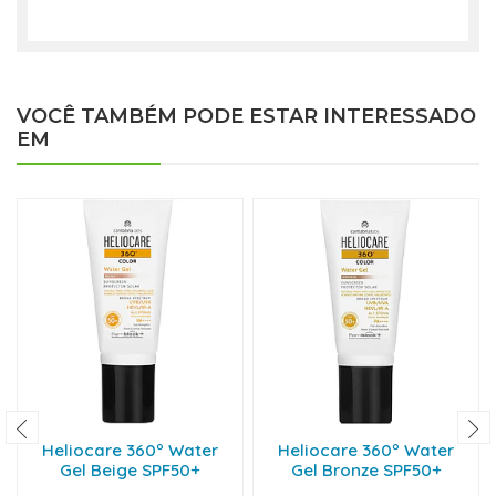
VOCÊ TAMBÉM PODE ESTAR INTERESSADO
EM
Heliocare 360º Water
Heliocare 360º Water
Gel Beige SPF50+
Gel Bronze SPF50+