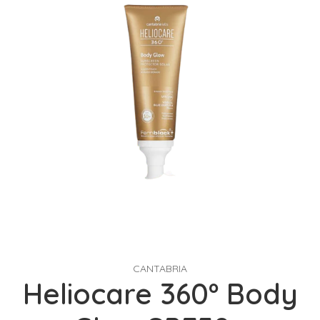
CANTABRIA
Heliocare 360º Body