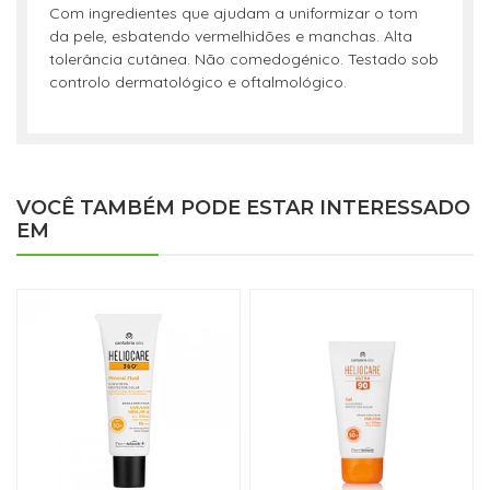
Com ingredientes que ajudam a uniformizar o tom
da pele, esbatendo vermelhidões e manchas. Alta
tolerância cutânea. Não comedogénico. Testado sob
controlo dermatológico e oftalmológico.
VOCÊ TAMBÉM PODE ESTAR INTERESSADO
EM