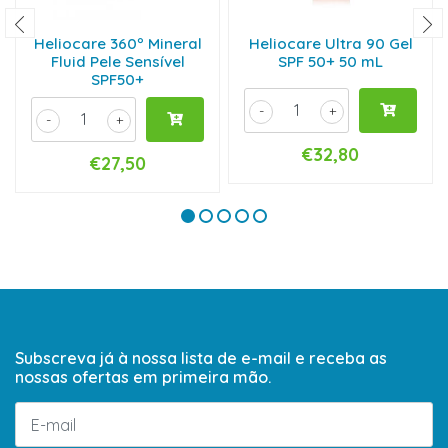
Heliocare 360º Mineral
Heliocare Ultra 90 Gel
Fluid Pele Sensível
SPF 50+ 50 mL
SPF50+
-
+
-
+
€32,80
€27,50
Subscreva já à nossa lista de e-mail e receba as
nossas ofertas em primeira mão.