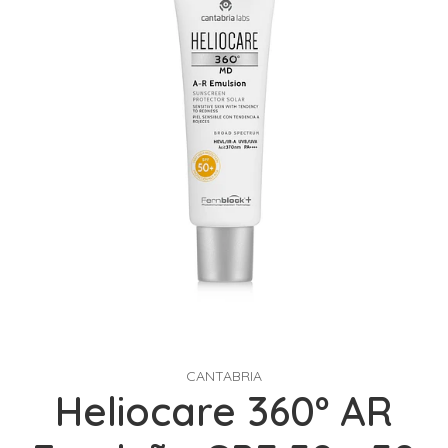
CANTABRIA
Heliocare 360º AR