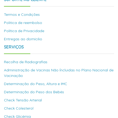
Termos e Condições
Politica de reembolso
Política de Privacidade
Entregas ao domícilio
SERVIÇOS
Recolha de Radiografias
Administração de Vacinas Não Íncluidas no Plano Nacional de
Vacinação
Determinação do Peso, Altura e IMC
Determinação do Peso dos Bebés
Check Tensão Arterial
Check Colesterol
Check Glicémia