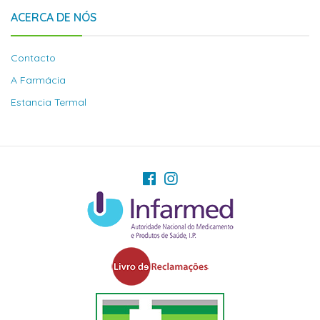
ACERCA DE NÓS
Contacto
A Farmácia
Estancia Termal