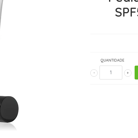
SPF
QUANTIDADE
-
+