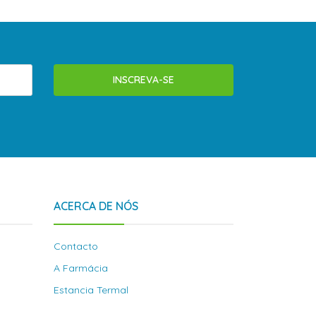
INSCREVA-SE
ACERCA DE NÓS
Contacto
A Farmácia
Estancia Termal