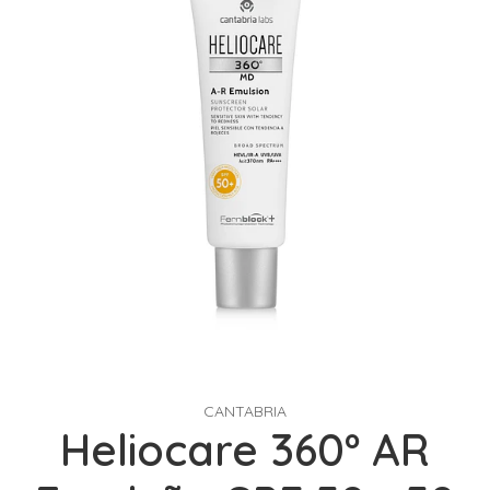
CANTABRIA
Heliocare 360º AR