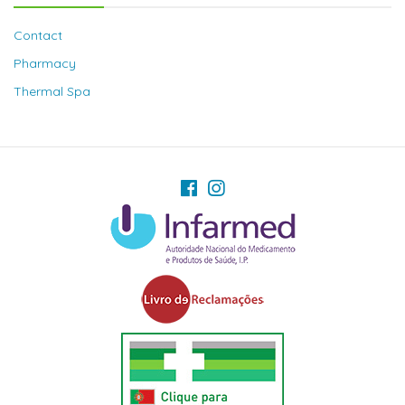
Contact
Pharmacy
Thermal Spa