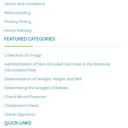
Terms and conditions
Refund policy
Privacy Policy
Home Delivery
FEATURED CATEGORIES
Collection of X-rays
Administration of Non-Included Vaccines in the National
Vaccination Plan
Determination of Weight, Height and BMI
Determining the Weight of Babies
Check Blood Pressure
Cholesterol Check
Check Glycemia
QUICK LINKS