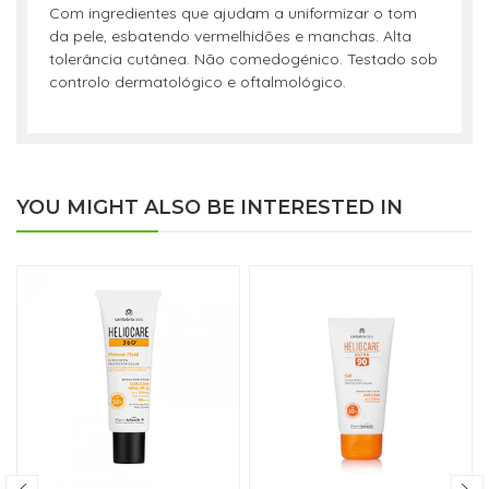
Com ingredientes que ajudam a uniformizar o tom
da pele, esbatendo vermelhidões e manchas. Alta
tolerância cutânea. Não comedogénico. Testado sob
controlo dermatológico e oftalmológico.
YOU MIGHT ALSO BE INTERESTED IN