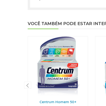
VOCÊ TAMBÉM PODE ESTAR INTE
Centrum Homem 50+