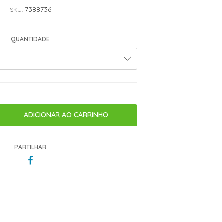
7388736
SKU:
QUANTIDADE
PARTILHAR