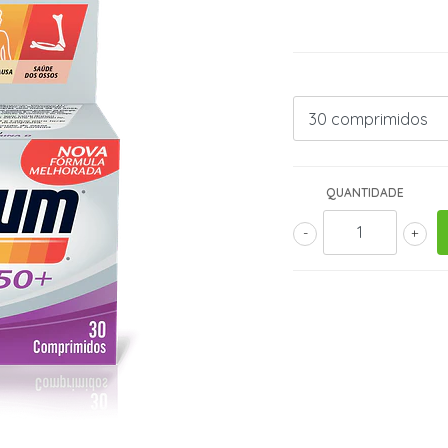
QUANTIDADE
-
+