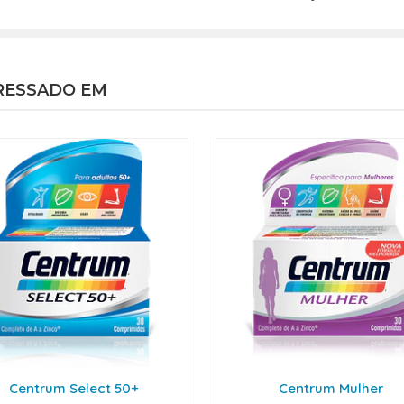
RESSADO EM
Centrum Select 50+
Centrum Mulher