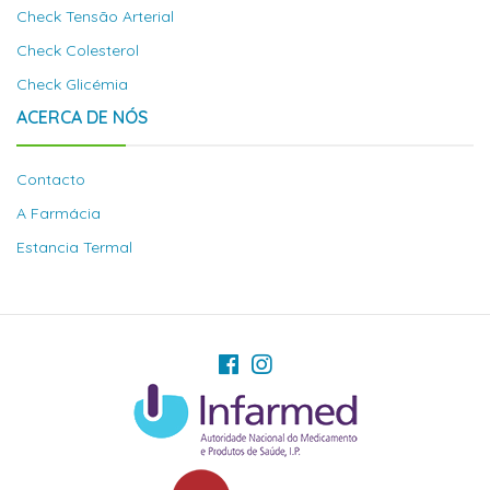
Check Tensão Arterial
Check Colesterol
Check Glicémia
ACERCA DE NÓS
Contacto
A Farmácia
Estancia Termal