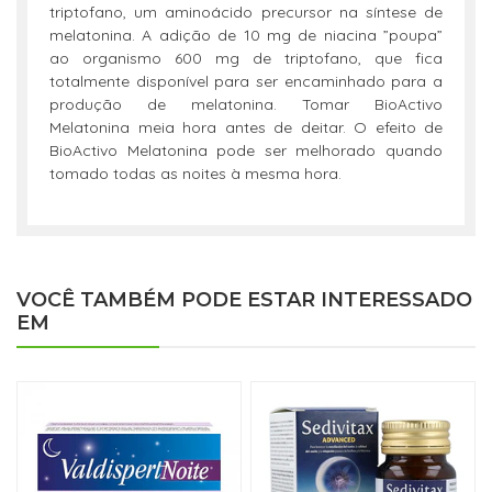
triptofano, um aminoácido precursor na síntese de
melatonina. A adição de 10 mg de niacina ”poupa”
ao organismo 600 mg de triptofano, que fica
totalmente disponível para ser encaminhado para a
produção de melatonina. Tomar BioActivo
Melatonina meia hora antes de deitar. O efeito de
BioActivo Melatonina pode ser melhorado quando
tomado todas as noites à mesma hora.
VOCÊ TAMBÉM PODE ESTAR INTERESSADO
EM