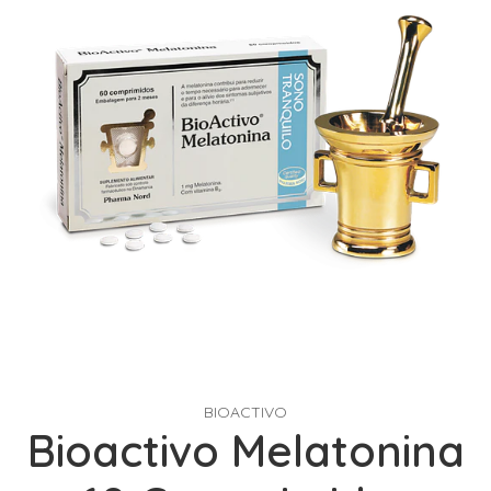
BIOACTIVO
Bioactivo Melatonina