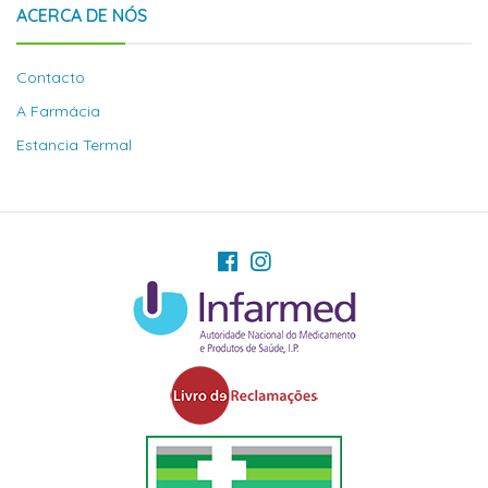
ACERCA DE NÓS
Contacto
A Farmácia
Estancia Termal