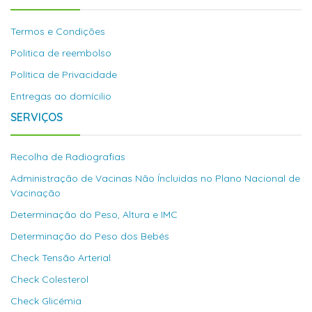
Termos e Condições
Politica de reembolso
Política de Privacidade
Entregas ao domícilio
SERVIÇOS
Recolha de Radiografias
Administração de Vacinas Não Íncluidas no Plano Nacional de
Vacinação
Determinação do Peso, Altura e IMC
Determinação do Peso dos Bebés
Check Tensão Arterial
Check Colesterol
Check Glicémia