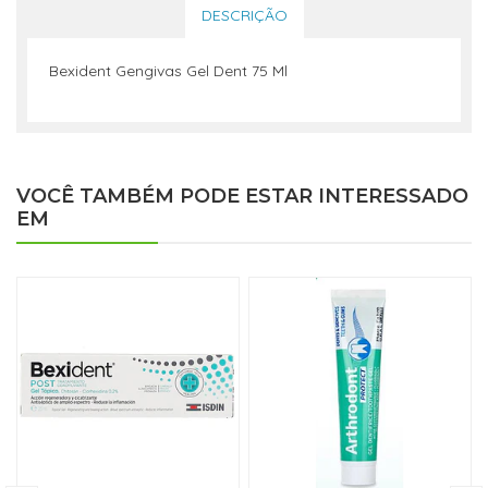
DESCRIÇÃO
Bexident Gengivas Gel Dent 75 Ml
VOCÊ TAMBÉM PODE ESTAR INTERESSADO
EM