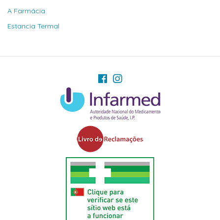
A Farmácia
Estancia Termal