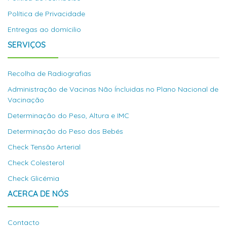
Política de Privacidade
Entregas ao domícilio
SERVIÇOS
Recolha de Radiografias
Administração de Vacinas Não Íncluidas no Plano Nacional de
Vacinação
Determinação do Peso, Altura e IMC
Determinação do Peso dos Bebés
Check Tensão Arterial
Check Colesterol
Check Glicémia
ACERCA DE NÓS
Contacto