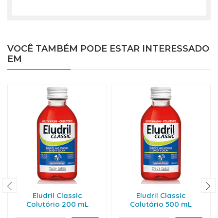
VOCÊ TAMBÉM PODE ESTAR INTERESSADO
EM
Eludril Classic
Eludril Classic
Colutório 200 mL
Colutório 500 mL