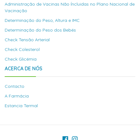
Administração de Vacinas Não Íncluidas no Plano Nacional de
Vacinação
Determinação do Peso, Altura e IMC
Determinação do Peso dos Bebés
Check Tensão Arterial
Check Colesterol
Check Glicémia
ACERCA DE NÓS
Contacto
A Farmácia
Estancia Termal