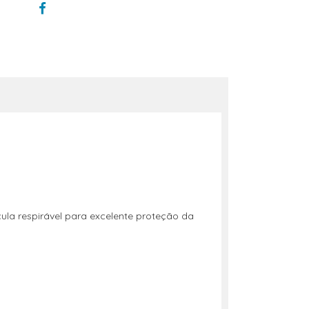
cula respirável para excelente proteção da