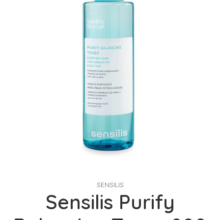
SENSILIS
Sensilis Purify