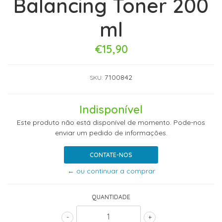
Balancing Toner 200
ml
€15,90
7100842
SKU:
Indisponível
Este produto não está disponível de momento. Pode-nos
enviar um pedido de informações.
CONTATE-NOS
← ou continuar a comprar
QUANTIDADE
-
+