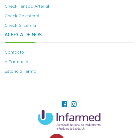
Check Tensão Arterial
Check Colesterol
Check Glicémia
ACERCA DE NÓS
Contacto
A Farmácia
Estancia Termal