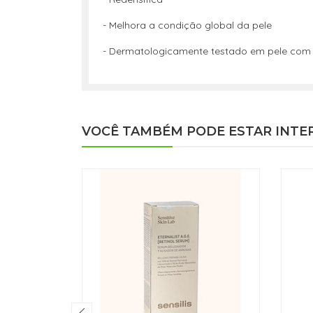
- Melhora a condição global da pele
- Dermatologicamente testado em pele com ro
VOCÊ TAMBÉM PODE ESTAR INTE