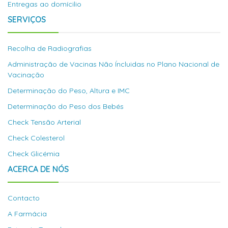
Entregas ao domícilio
SERVIÇOS
Recolha de Radiografias
Administração de Vacinas Não Íncluidas no Plano Nacional de
Vacinação
Determinação do Peso, Altura e IMC
Determinação do Peso dos Bebés
Check Tensão Arterial
Check Colesterol
Check Glicémia
ACERCA DE NÓS
Contacto
A Farmácia