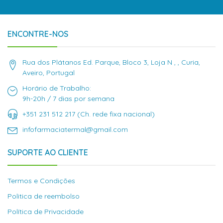
ENCONTRE-NOS
Rua dos Plátanos Ed. Parque, Bloco 3, Loja N , , Curia,
Aveiro, Portugal
Horário de Trabalho:
9h-20h / 7 dias por semana
+351 231 512 217 (Ch. rede fixa nacional)
infofarmaciatermal@gmail.com
SUPORTE AO CLIENTE
Termos e Condições
Politica de reembolso
Política de Privacidade