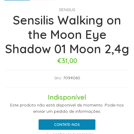
SENSILIS
Sensilis Walking on
the Moon Eye
Shadow 01 Moon 2,4g
€31,00
7094060
SKU:
Indisponível
Este produto não está disponível de momento. Pode-nos
enviar um pedido de informações.
CONTATE-NOS