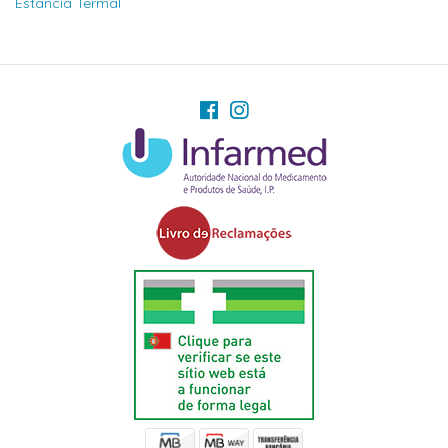
Estancia Termal