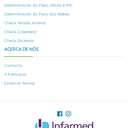
Determinação do Peso, Altura e IMC
Determinação do Peso dos Bebés
Check Tensão Arterial
Check Colesterol
Check Glicémia
ACERCA DE NÓS
Contacto
A Farmácia
Estancia Termal