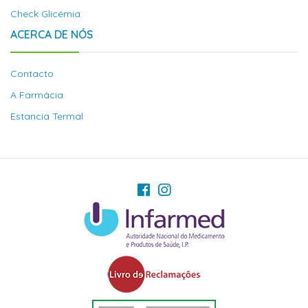
Check Glicémia
ACERCA DE NÓS
Contacto
A Farmácia
Estancia Termal