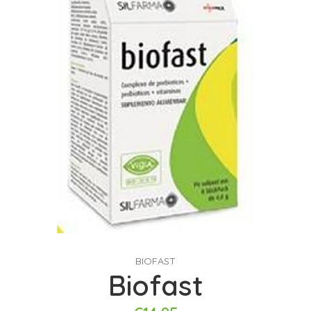
BIOFAST
Biofast