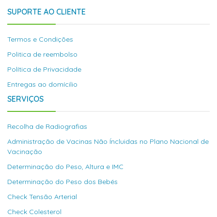
SUPORTE AO CLIENTE
Termos e Condições
Politica de reembolso
Política de Privacidade
Entregas ao domícilio
SERVIÇOS
Recolha de Radiografias
Administração de Vacinas Não Íncluidas no Plano Nacional de
Vacinação
Determinação do Peso, Altura e IMC
Determinação do Peso dos Bebés
Check Tensão Arterial
Check Colesterol