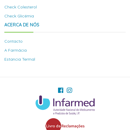
Check Colesterol
Check Glicémia
ACERCA DE NÓS
Contacto
A Farmácia
Estancia Termal