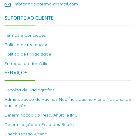
infofarmaciatermal@gmail.com
SUPORTE AO CLIENTE
Termos e Condições
Politica de reembolso
Política de Privacidade
Entregas ao domícilio
SERVIÇOS
Recolha de Radiografias
Administração de Vacinas Não Íncluidas no Plano Nacional de
Vacinação
Determinação do Peso, Altura e IMC
Determinação do Peso dos Bebés
Check Tensão Arterial