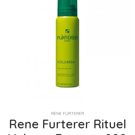
RENE FURTERER
Rene Furterer Rituel