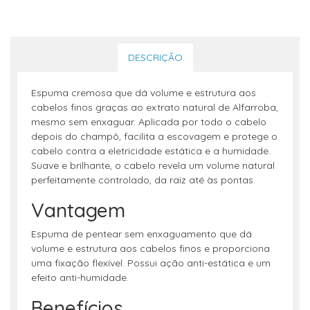
DESCRIÇÃO
Espuma cremosa que dá volume e estrutura aos
cabelos finos graças ao extrato natural de Alfarroba,
mesmo sem enxaguar. Aplicada por todo o cabelo
depois do champô, facilita a escovagem e protege o
cabelo contra a eletricidade estática e a humidade.
Suave e brilhante, o cabelo revela um volume natural
perfeitamente controlado, da raiz até às pontas.
Vantagem
Espuma de pentear sem enxaguamento que dá
volume e estrutura aos cabelos finos e proporciona
uma fixação flexível. Possui ação anti-estática e um
efeito anti-humidade.
Benefícios