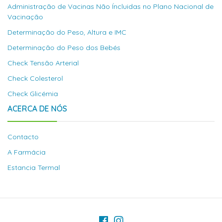
Administração de Vacinas Não Íncluidas no Plano Nacional de
Vacinação
Determinação do Peso, Altura e IMC
Determinação do Peso dos Bebés
Check Tensão Arterial
Check Colesterol
Check Glicémia
ACERCA DE NÓS
Contacto
A Farmácia
Estancia Termal