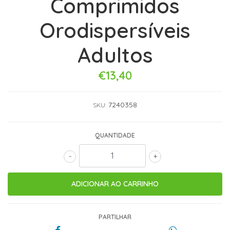
Comprimidos
Orodispersíveis
Adultos
€13,40
7240358
SKU:
QUANTIDADE
-
+
PARTILHAR