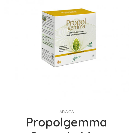
ABOCA
Propolgemma