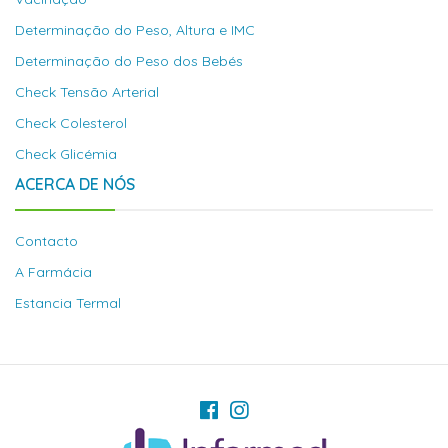
Determinação do Peso, Altura e IMC
Determinação do Peso dos Bebés
Check Tensão Arterial
Check Colesterol
Check Glicémia
ACERCA DE NÓS
Contacto
A Farmácia
Estancia Termal