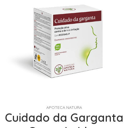
APOTECA NATURA
Cuidado da Garganta