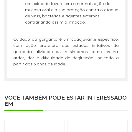
antioxidante favorecem a normalização da
mucosa oral e a sua proteção contra o ataque
de vírus, bactérias e agentes externos,
contrariando assim a irritação.
Cuidado da garganta é um coadjuvante específico,
com ação protetora dos estados irritativos da
garganta, aliviando assim sintomas como secura,
ardor, dor e dificuldade de deglutição. Indicado a
partir dos 6 anos de idade.
VOCÊ TAMBÉM PODE ESTAR INTERESSADO
EM