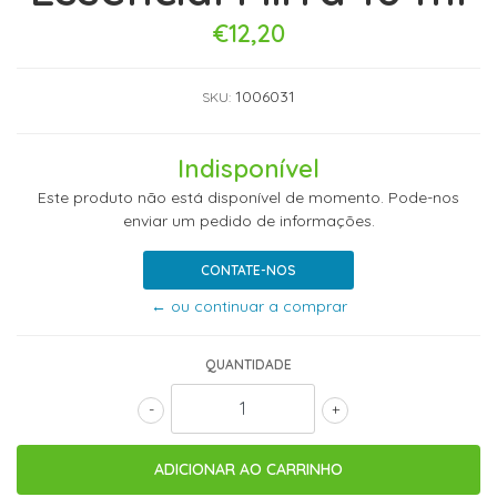
€12,20
1006031
SKU:
Indisponível
Este produto não está disponível de momento. Pode-nos
enviar um pedido de informações.
CONTATE-NOS
← ou continuar a comprar
QUANTIDADE
-
+