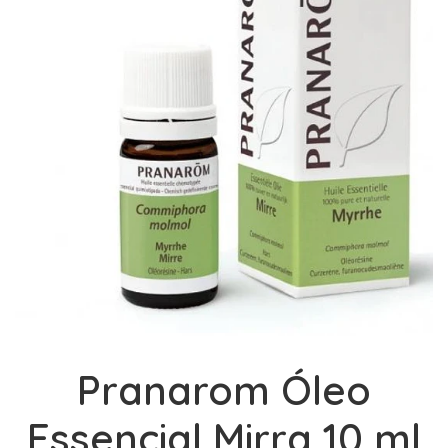
Pranarom Óleo
Essencial Mirra 10 ml