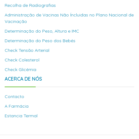
Recolha de Radiografias
Administração de Vacinas Não Íncluidas no Plano Nacional de
Vacinação
Determinação do Peso, Altura e IMC
Determinação do Peso dos Bebés
Check Tensão Arterial
Check Colesterol
Check Glicémia
ACERCA DE NÓS
Contacto
A Farmácia
Estancia Termal