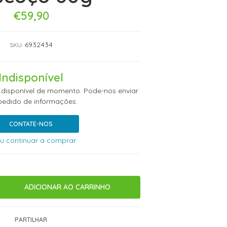
€59,90
6932434
SKU:
Indisponível
 disponível de momento. Pode-nos enviar
edido de informações.
CONTATE-NOS
u continuar a comprar
PARTILHAR