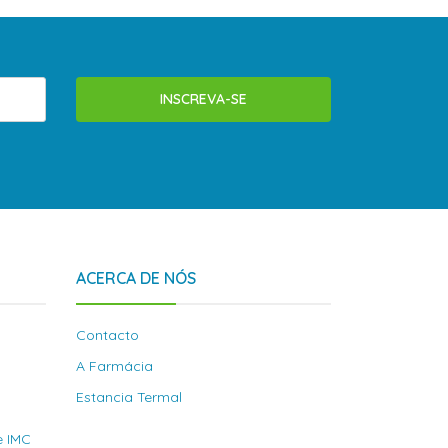
INSCREVA-SE
ACERCA DE NÓS
Contacto
A Farmácia
Estancia Termal
e IMC