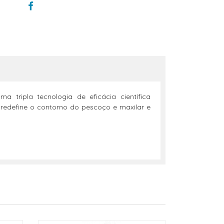
tripla tecnologia de eficácia científica
 redefine o contorno do pescoço e maxilar e