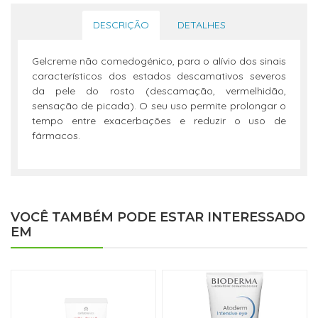
DESCRIÇÃO
DETALHES
Gelcreme não comedogénico, para o alívio dos sinais
característicos dos estados descamativos severos
da pele do rosto (descamação, vermelhidão,
sensação de picada). O seu uso permite prolongar o
tempo entre exacerbações e reduzir o uso de
fármacos.
VOCÊ TAMBÉM PODE ESTAR INTERESSADO
EM