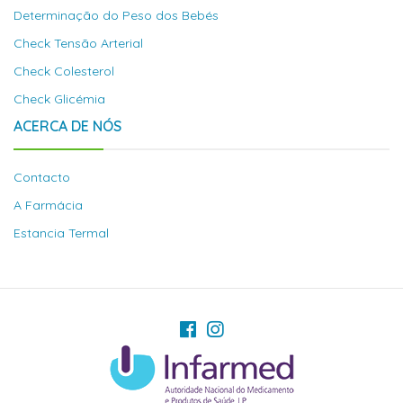
Determinação do Peso dos Bebés
Check Tensão Arterial
Check Colesterol
Check Glicémia
ACERCA DE NÓS
Contacto
A Farmácia
Estancia Termal