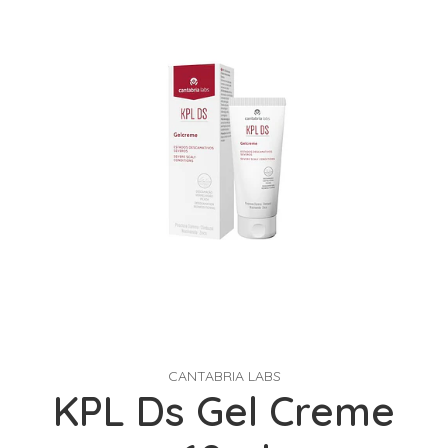
CANTABRIA LABS
KPL Ds Gel Creme