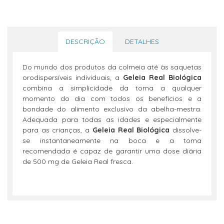
DESCRIÇÃO
DETALHES
Do mundo dos produtos da colmeia até às saquetas
orodispersíveis individuais, a
Geleia Real Biológica
combina a simplicidade da toma a qualquer
momento do dia com todos os benefícios e a
bondade do alimento exclusivo da abelha-mestra.
Adequada para todas as idades e especialmente
para as crianças, a
Geleia Real Biológica
dissolve-
se instantaneamente na boca e a toma
recomendada é capaz de garantir uma dose diária
de 500 mg de Geleia Real fresca.