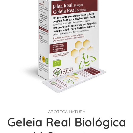
APOTECA NATURA
Geleia Real Biológica