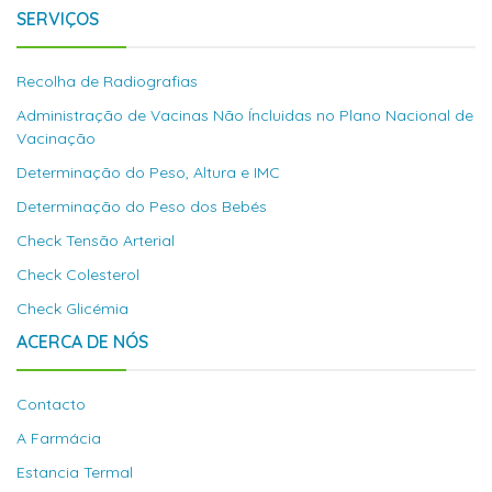
SERVIÇOS
Recolha de Radiografias
Administração de Vacinas Não Íncluidas no Plano Nacional de
Vacinação
Determinação do Peso, Altura e IMC
Determinação do Peso dos Bebés
Check Tensão Arterial
Check Colesterol
Check Glicémia
ACERCA DE NÓS
Contacto
A Farmácia
Estancia Termal