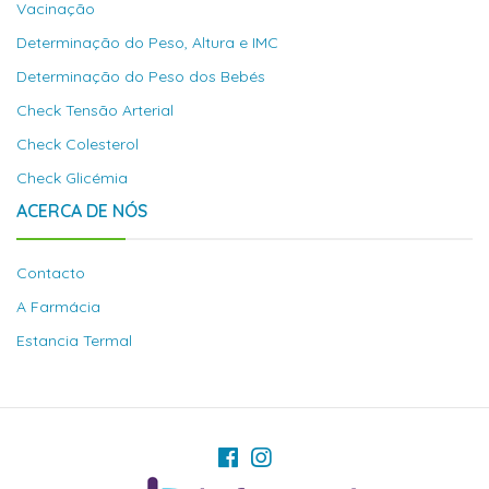
Vacinação
Determinação do Peso, Altura e IMC
Determinação do Peso dos Bebés
Check Tensão Arterial
Check Colesterol
Check Glicémia
ACERCA DE NÓS
Contacto
A Farmácia
Estancia Termal