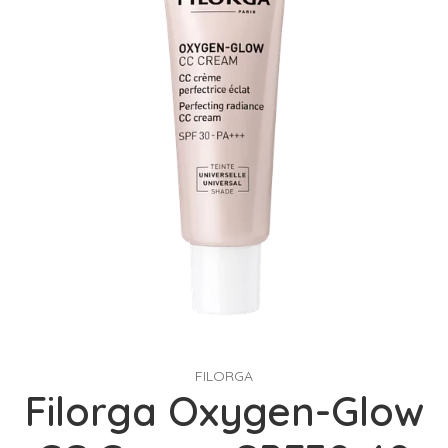
FILORGA
Filorga Oxygen-Glow