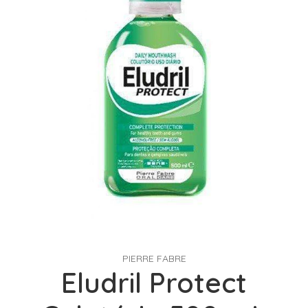
PIERRE FABRE
Eludril Protect