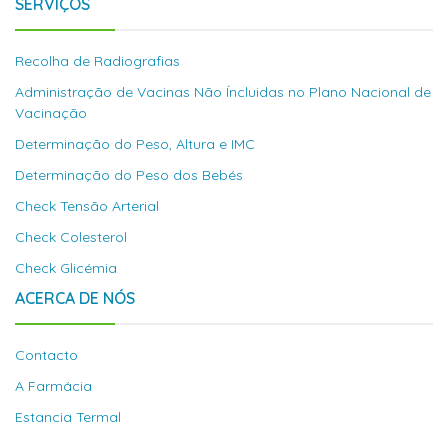
SERVIÇOS
Recolha de Radiografias
Administração de Vacinas Não Íncluidas no Plano Nacional de
Vacinação
Determinação do Peso, Altura e IMC
Determinação do Peso dos Bebés
Check Tensão Arterial
Check Colesterol
Check Glicémia
ACERCA DE NÓS
Contacto
A Farmácia
Estancia Termal