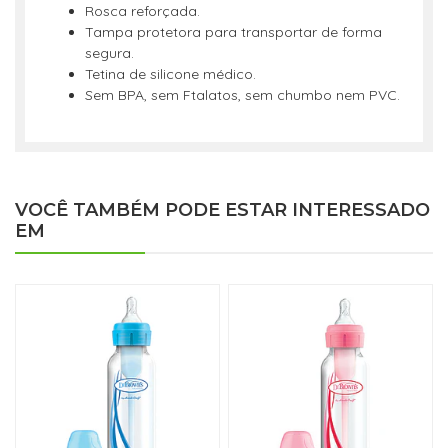
Rosca reforçada.
Tampa protetora para transportar de forma
segura.
Tetina de silicone médico.
Sem BPA, sem Ftalatos, sem chumbo nem PVC.
VOCÊ TAMBÉM PODE ESTAR INTERESSADO
EM