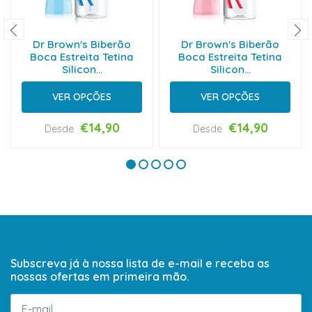
Dr Brown's Biberão
Dr Brown's Biberão
Boca Estreita Tetina
Boca Estreita Tetina
Silicon...
Silicon...
VER OPÇÕES
VER OPÇÕES
€14,90
€14,90
Desde
Desde
Subscreva já à nossa lista de e-mail e receba as
nossas ofertas em primeira mão.