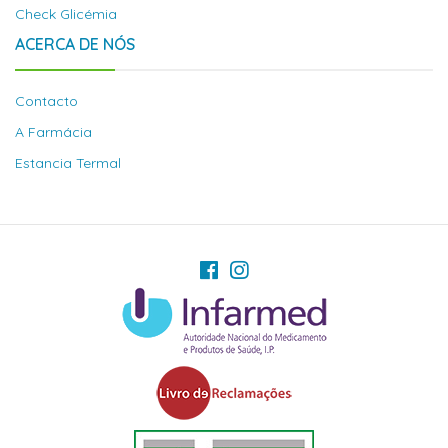
Check Glicémia
ACERCA DE NÓS
Contacto
A Farmácia
Estancia Termal