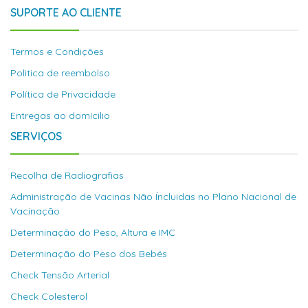
SUPORTE AO CLIENTE
Termos e Condições
Politica de reembolso
Política de Privacidade
Entregas ao domícilio
SERVIÇOS
Recolha de Radiografias
Administração de Vacinas Não Íncluidas no Plano Nacional de
Vacinação
Determinação do Peso, Altura e IMC
Determinação do Peso dos Bebés
Check Tensão Arterial
Check Colesterol