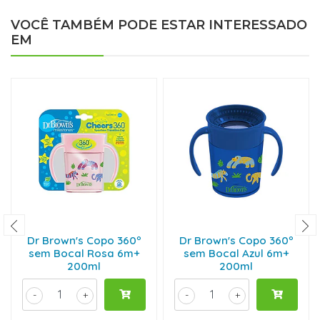
VOCÊ TAMBÉM PODE ESTAR INTERESSADO
EM
Dr Brown's Copo 360º
Dr Brown's Copo 360º
sem Bocal Rosa 6m+
sem Bocal Azul 6m+
200ml
200ml
-
+
-
+