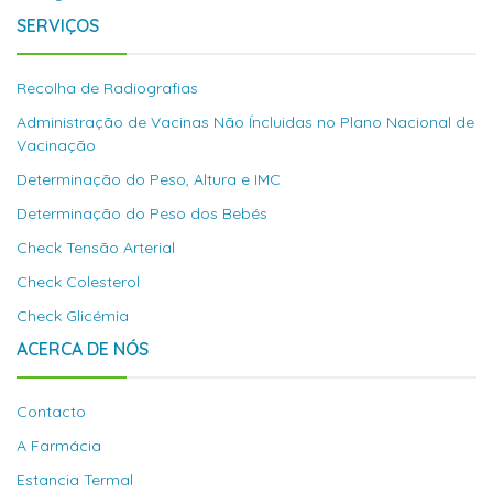
SERVIÇOS
Recolha de Radiografias
Administração de Vacinas Não Íncluidas no Plano Nacional de
Vacinação
Determinação do Peso, Altura e IMC
Determinação do Peso dos Bebés
Check Tensão Arterial
Check Colesterol
Check Glicémia
ACERCA DE NÓS
Contacto
A Farmácia
Estancia Termal