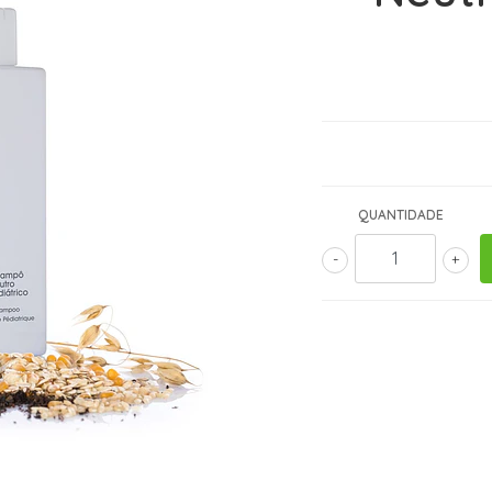
QUANTIDADE
-
+