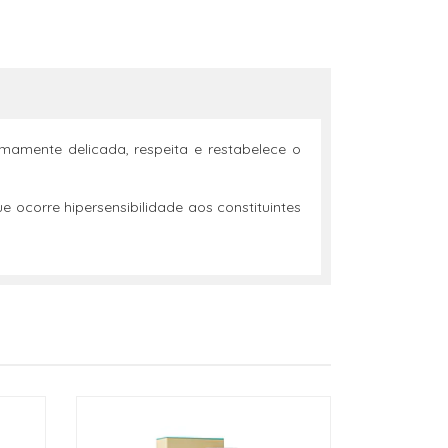
mamente delicada, respeita e restabelece o
ocorre hipersensibilidade aos constituintes