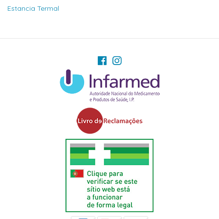
Estancia Termal