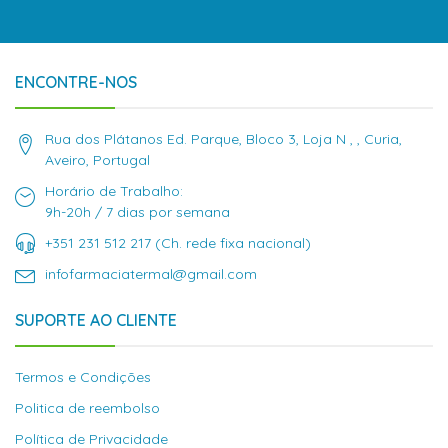
ENCONTRE-NOS
Rua dos Plátanos Ed. Parque, Bloco 3, Loja N , , Curia,
Aveiro, Portugal
Horário de Trabalho:
9h-20h / 7 dias por semana
+351 231 512 217 (Ch. rede fixa nacional)
infofarmaciatermal@gmail.com
SUPORTE AO CLIENTE
Termos e Condições
Politica de reembolso
Política de Privacidade