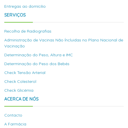
Entregas ao domícilio
SERVIÇOS
Recolha de Radiografias
Administração de Vacinas Não Íncluidas no Plano Nacional de
Vacinação
Determinação do Peso, Altura e IMC
Determinação do Peso dos Bebés
Check Tensão Arterial
Check Colesterol
Check Glicémia
ACERCA DE NÓS
Contacto
A Farmácia