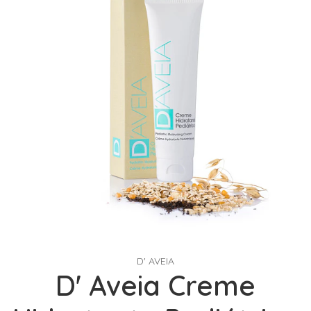
D' AVEIA
D' Aveia Creme