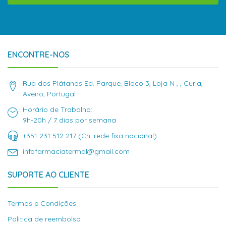
ENCONTRE-NOS
Rua dos Plátanos Ed. Parque, Bloco 3, Loja N , , Curia,
Aveiro, Portugal
Horário de Trabalho:
9h-20h / 7 dias por semana
+351 231 512 217 (Ch. rede fixa nacional)
infofarmaciatermal@gmail.com
SUPORTE AO CLIENTE
Termos e Condições
Politica de reembolso