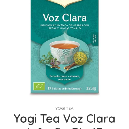
YOGI TEA
Yogi Tea Voz Clara