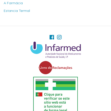
A Farmácia
Estancia Termal