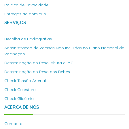
Política de Privacidade
Entregas ao domícilio
SERVIÇOS
Recolha de Radiografias
Administração de Vacinas Não Íncluidas no Plano Nacional de
Vacinação
Determinação do Peso, Altura e IMC
Determinação do Peso dos Bebés
Check Tensão Arterial
Check Colesterol
Check Glicémia
ACERCA DE NÓS
Contacto