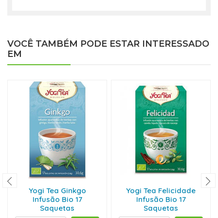
VOCÊ TAMBÉM PODE ESTAR INTERESSADO
EM
Yogi Tea Ginkgo
Yogi Tea Felicidade
Infusão Bio 17
Infusão Bio 17
Saquetas
Saquetas