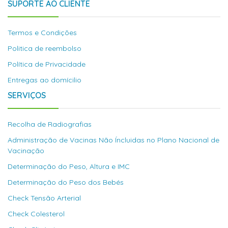
SUPORTE AO CLIENTE
Termos e Condições
Politica de reembolso
Política de Privacidade
Entregas ao domícilio
SERVIÇOS
Recolha de Radiografias
Administração de Vacinas Não Íncluidas no Plano Nacional de
Vacinação
Determinação do Peso, Altura e IMC
Determinação do Peso dos Bebés
Check Tensão Arterial
Check Colesterol