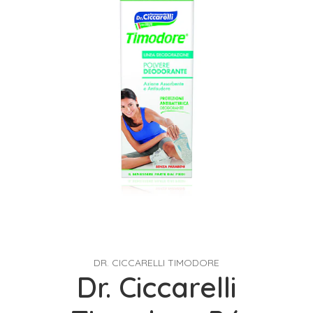
DR. CICCARELLI TIMODORE
Dr. Ciccarelli