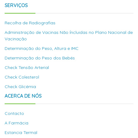
SERVIÇOS
Recolha de Radiografias
Administração de Vacinas Não Íncluidas no Plano Nacional de
Vacinação
Determinação do Peso, Altura e IMC
Determinação do Peso dos Bebés
Check Tensão Arterial
Check Colesterol
Check Glicémia
ACERCA DE NÓS
Contacto
A Farmácia
Estancia Termal