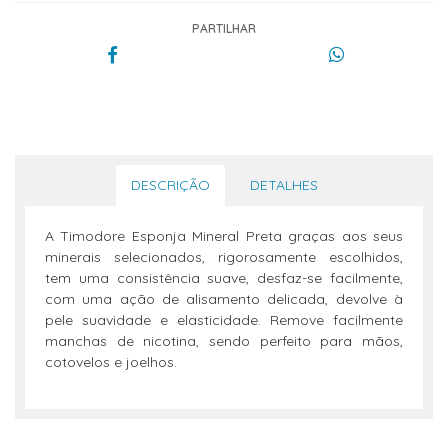
PARTILHAR
DESCRIÇÃO
DETALHES
A Timodore Esponja Mineral Preta graças aos seus
minerais selecionados, rigorosamente escolhidos,
tem uma consistência suave, desfaz-se facilmente,
com uma ação de alisamento delicada, devolve à
pele suavidade e elasticidade. Remove facilmente
manchas de nicotina, sendo perfeito para mãos,
cotovelos e joelhos.