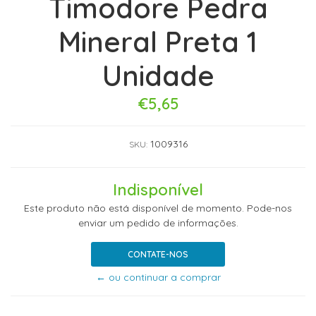
Timodore Pedra
Mineral Preta 1
Unidade
€5,65
1009316
SKU:
Indisponível
Este produto não está disponível de momento. Pode-nos
enviar um pedido de informações.
CONTATE-NOS
← ou continuar a comprar