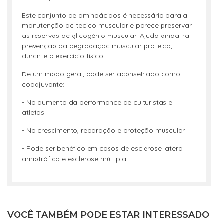
Este conjunto de aminoácidos é necessário para a
manutenção do tecido muscular e parece preservar
as reservas de glicogénio muscular. Ajuda ainda na
prevenção da degradação muscular proteica,
durante o exercício físico.
De um modo geral, pode ser aconselhado como
coadjuvante:
- No aumento da performance de culturistas e
atletas
- No crescimento, reparação e proteção muscular
- Pode ser benéfico em casos de esclerose lateral
amiotrófica e esclerose múltipla
VOCÊ TAMBÉM PODE ESTAR INTERESSADO