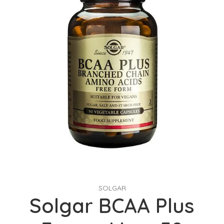
SOLGAR
Solgar BCAA Plus