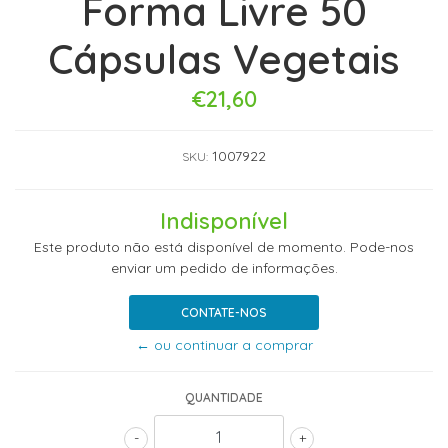
Forma Livre 50
Cápsulas Vegetais
€21,60
1007922
SKU:
Indisponível
Este produto não está disponível de momento. Pode-nos
enviar um pedido de informações.
CONTATE-NOS
← ou continuar a comprar
QUANTIDADE
-
+