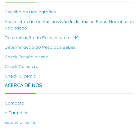
Recolha de Radiografias
Administração de Vacinas Não Íncluidas no Plano Nacional de
Vacinação
Determinação do Peso, Altura e IMC
Determinação do Peso dos Bebés
Check Tensão Arterial
Check Colesterol
Check Glicémia
ACERCA DE NÓS
Contacto
A Farmácia
Estancia Termal